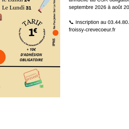
septembre 2026 à août 2
📞 Inscription au 03.44.80
froissy-crevecoeur.fr