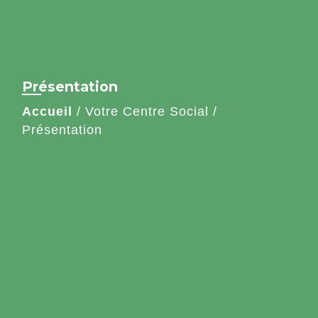
Présentation
Accueil
/
Votre Centre Social
/
Présentation