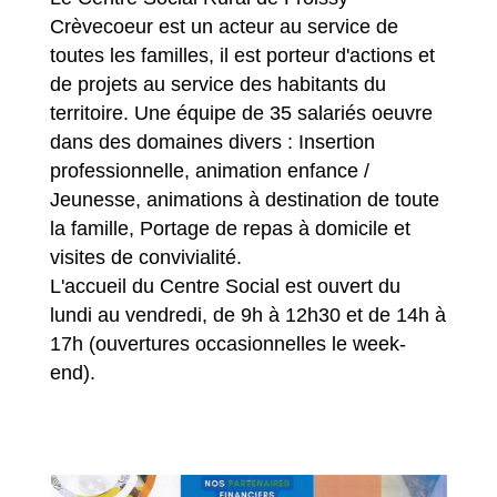
Crèvecoeur est un acteur au service de
toutes les familles, il est porteur d'actions et
de projets au service des habitants du
territoire. Une équipe de 35 salariés oeuvre
dans des domaines divers : Insertion
professionnelle, animation enfance /
Jeunesse, animations à destination de toute
la famille, Portage de repas à domicile et
visites de convivialité.
L'accueil du Centre Social est ouvert du
lundi au vendredi, de 9h à 12h30 et de 14h à
17h (ouvertures occasionnelles le week-
end).