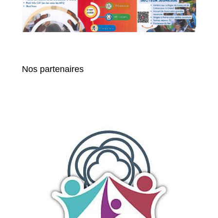
Nos partenaires