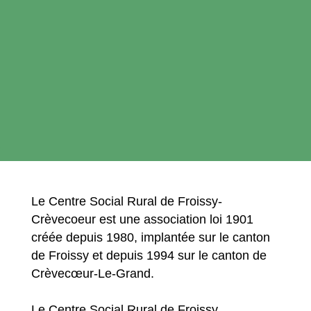
Le Centre Social Rural de Froissy-
Crèvecoeur est une association loi 1901
créée depuis 1980, implantée sur le canton
de Froissy et depuis 1994 sur le canton de
Crèvecœur-Le-Grand.
Le Centre Social Rural de Froissy