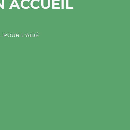
N ACCUEIL
L POUR L'AIDÉ