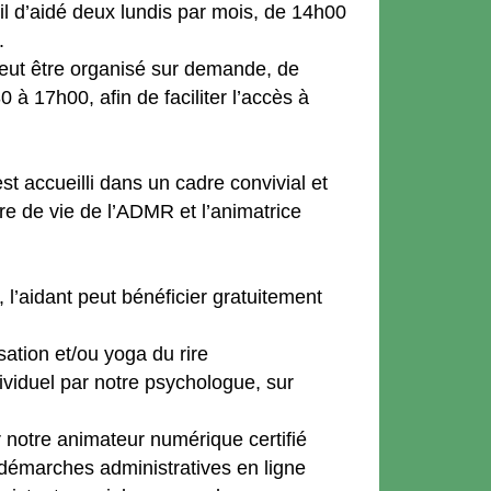
 d’aidé deux lundis par mois, de 14h00
.
peut être organisé sur demande, de
à 17h00, afin de faciliter l’accès à
st accueilli dans un cadre convivial et
ire de vie de l’ADMR et l’animatrice
, l’aidant peut bénéficier gratuitement
isation et/ou yoga du rire
viduel par notre psychologue, sur
notre animateur numérique certifié
démarches administratives en ligne