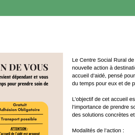
Le Centre Social Rural d
nouvelle action à destinati
accueil d’aidé, pensé pou
du temps pour eux et de pr
L’objectif de cet accueil es
l’importance de prendre so
des solutions concrètes et
Modalités de l’action :