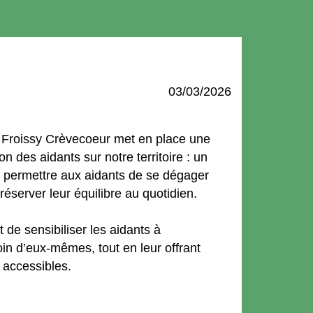
03/03/2026
e Froissy Crèvecoeur met en place une
on des aidants sur notre territoire : un
r permettre aux aidants de se dégager
éserver leur équilibre au quotidien.
t de sensibiliser les aidants à
in d’eux-mêmes, tout en leur offrant
 accessibles.