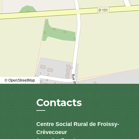
© OpenStreetMap
Contacts
Centre Social Rural de Froissy-
Crèvecoeur