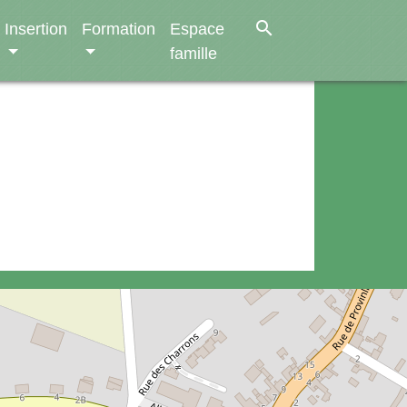
search
Insertion
Formation
Espace
famille